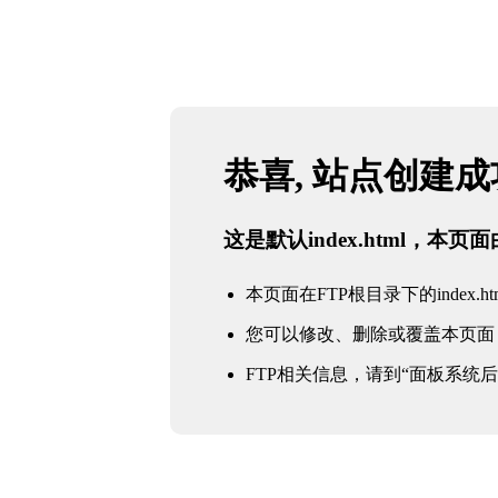
恭喜, 站点创建
这是默认index.html，本
本页面在FTP根目录下的index.ht
您可以修改、删除或覆盖本页面
FTP相关信息，请到“面板系统后台 